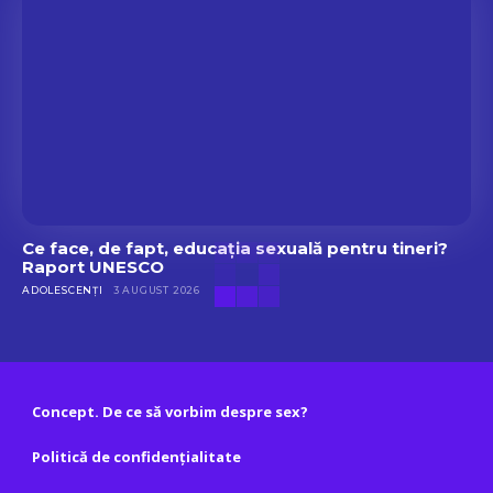
Ce face, de fapt, educația sexuală pentru tineri?
Raport UNESCO
ADOLESCENȚI
3 AUGUST 2026
Concept. De ce să vorbim despre sex?
Politică de confidențialitate