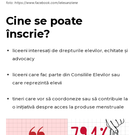
foto: https://www.facebook.com/ielesanziene
Cine se poate
înscrie?
liceeni interesați de drepturile elevilor, echitate și
advocacy
liceeni care fac parte din Consiliile Elevilor sau
care reprezintă elevii
tineri care vor să coordoneze sau să contribuie la
o inițiativă despre acces la produse menstruale