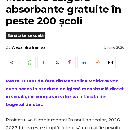
absorbante gratuite în
peste 200 școli
Sănătate sexuală
De:
Alexandra Irimiea
5 iunie 2026
Peste 31.000 de fete din Republica Moldova vor
avea acces la produse de igienă menstruală direct
în școală, iar cumpărarea lor va fi făcută din
bugetul de stat.
Proiectul va fi implementat în noul an școlar, 2026-
2027. Ideea este simplă: fetele să nu mai fie nevoite