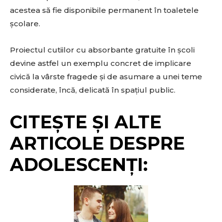
acestea să fie disponibile permanent în toaletele
școlare.
Proiectul cutiilor cu absorbante gratuite în școli
devine astfel un exemplu concret de implicare
civică la vârste fragede și de asumare a unei teme
considerate, încă, delicată în spațiul public.
CITEȘTE ȘI ALTE
ARTICOLE DESPRE
ADOLESCENȚI: