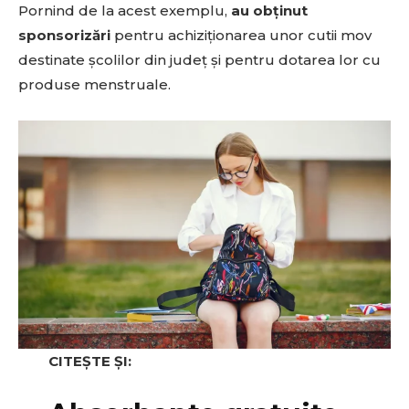
Pornind de la acest exemplu,
au obținut
sponsorizări
pentru achiziționarea unor cutii mov
destinate școlilor din județ și pentru dotarea lor cu
produse menstruale.
CITEȘTE ȘI: