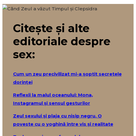
Citește și alte
editoriale despre
sex:
Cum un zeu precivilizat mi-a șoptit secretele
dorinței
Reflexii la malul oceanului: Mona,
Instagramul și sensul gesturilor
Zeul sexului și plaja cu nisip negru. O
poveste cu o yoghină între vis și realitate