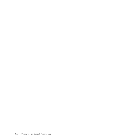
Ion Iliescu si Zeul Sexului