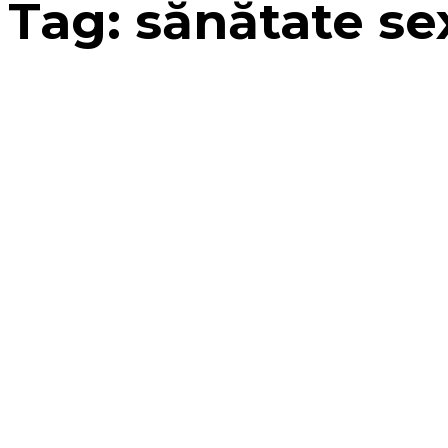
Tag:
sănătate se