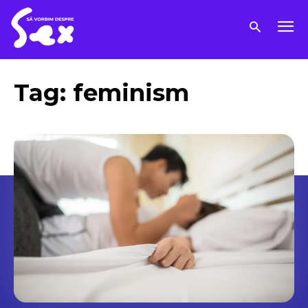
Tag:
feminism