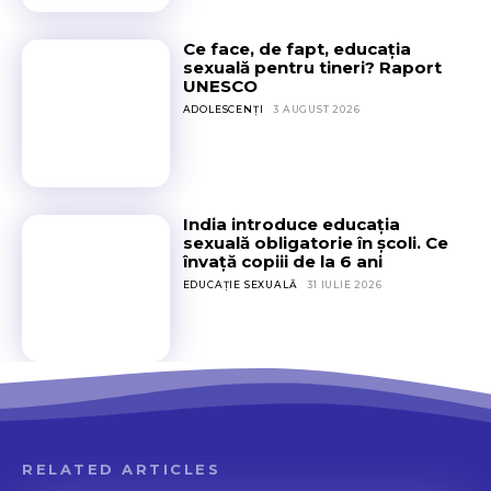
i
d
d
ț
l
a
e
i
Ce face, de fapt, educația
o
t
l
i
sexuală pentru tineri? Raport
r
i
a
UNESCO
o
c
n
6
b
ADOLESCENȚI
3 AUGUST 2026
a
g
a
ț
r
.
n
i
e
C
i
n
e
e
s
x
t
India introduce educația
e
p
r
sexuală obligatorie în școli. Ce
x
l
învață copiii de la 6 ani
e
f
i
b
EDUCAȚIE SEXUALĂ
31 IULIE 2026
ă
c
u
r
ă
i
ă
p
e
c
l
s
o
ă
ă
n
c
ș
s
e
t
i
r
RELATED ARTICLES
i
m
e