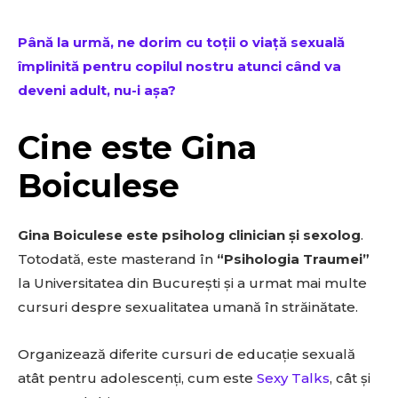
Până la urmă, ne dorim cu toții o viață sexuală
împlinită pentru copilul nostru atunci când va
deveni adult, nu-i așa?
Cine este Gina
Boiculese
Gina Boiculese este psiholog clinician și sexolog
.
Totodată, este masterand în
“Psihologia Traumei”
la Universitatea din București și a urmat mai multe
cursuri despre sexualitatea umană în străinătate.
Organizează diferite cursuri de educație sexuală
atât pentru adolescenți, cum este
Sexy Talks
, cât și