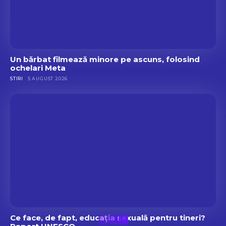
Un bărbat filmează minore pe ascuns, folosind
ochelari Meta
STIRI
5 AUGUST 2026
Ce face, de fapt, educația sexuală pentru tineri?