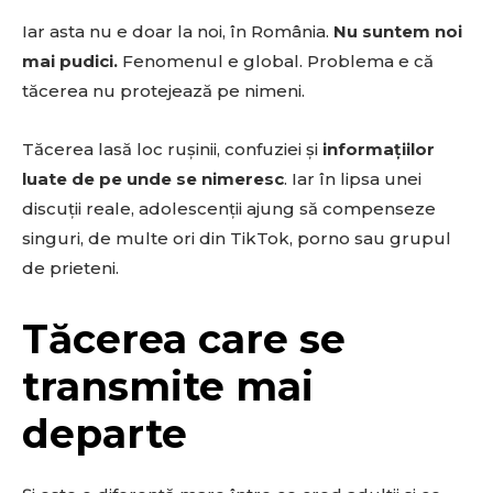
Iar asta nu e doar la noi, în România.
Nu suntem noi
mai pudici.
Fenomenul e global. Problema e că
tăcerea nu protejează pe nimeni.
Tăcerea lasă loc rușinii, confuziei și
informațiilor
luate de pe unde se nimeresc
. Iar în lipsa unei
discuții reale, adolescenții ajung să compenseze
singuri, de multe ori din TikTok, porno sau grupul
de prieteni.
Tăcerea care se
transmite mai
departe