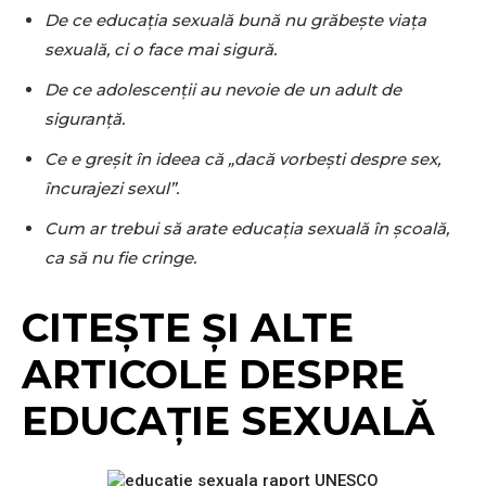
De ce educația sexuală bună nu grăbește viața
sexuală, ci o face mai sigură.
De ce adolescenții au nevoie de un adult de
siguranță.
Ce e greșit în ideea că „dacă vorbești despre sex,
încurajezi sexul”.
Cum ar trebui să arate educația sexuală în școală,
ca să nu fie cringe.
CITEȘTE ȘI ALTE
ARTICOLE DESPRE
EDUCAȚIE SEXUALĂ