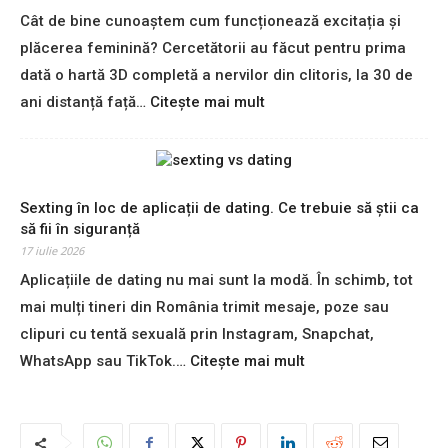
ț
z
r
Cât de bine cunoaștem cum funcționează excitația și
i
ă
u
a
plăcerea feminină? Cercetătorii au făcut pentru prima
,
t
s
î
dată o hartă 3D completă a nervilor din clitoris, la 30 de
i
e
m
n
:
ani distanță față…
Citește mai mult
x
b
e
C
u
a
r
e
a
t
i
a
l
ă
?
s
ă
,
R
c
Sexting în loc de aplicații de dating. Ce trebuie să știi ca
o
i
a
u
să fii în siguranță
b
n
p
n
17 iulie 2026
l
t
o
d
i
Aplicațiile de dating nu mai sunt la modă. În schimb, tot
i
r
e
g
m
mai mulți tineri din România trimit mesaje, poze sau
t
c
a
i
U
l
clipuri cu tentă sexuală prin Instagram, Snapchat,
t
d
N
i
:
WhatsApp sau TikTok.…
Citește mai mult
o
e
E
t
S
r
a
S
o
e
i
z
C
r
x
e
ă
O
i
t
î