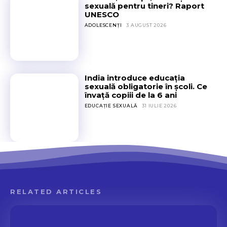
i
sexuală pentru tineri? Raport
i
l
UNESCO
s
ș
ADOLESCENȚI
3 AUGUST 2026
c
i
u
c
r
â
i
ș
s
t
India introduce educația
u
i
sexuală obligatorie în școli. Ce
n
învață copiii de la 6 ani
g
t
ă
EDUCAȚIE SEXUALĂ
31 IULIE 2026
4
.
7
0
0
l
e
RELATED ARTICLES
i