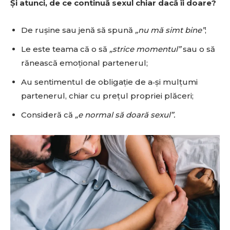
Și atunci, de ce continuă sexul chiar dacă îi doare?
De rușine sau jenă să spună
„nu mă simt bine”
;
Le este teama că o să
„strice momentul”
sau o să
rănească emoțional partenerul;
Au sentimentul de obligație de a‑și mulțumi
partenerul, chiar cu prețul propriei plăceri;
Consideră că
„e normal să doară sexul”.