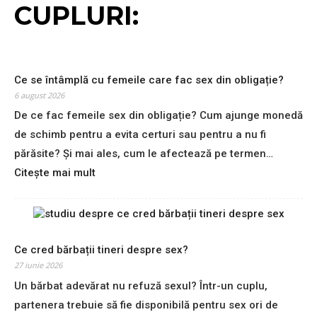
CUPLURI:
Ce se întâmplă cu femeile care fac sex din obligație?
6 august 2026
De ce fac femeile sex din obligație? Cum ajunge monedă
de schimb pentru a evita certuri sau pentru a nu fi
părăsite? Și mai ales, cum le afectează pe termen…
:
Citește mai mult
C
e
s
e
î
Ce cred bărbații tineri despre sex?
n
27 iunie 2026
t
Un bărbat adevărat nu refuză sexul? Într-un cuplu,
â
partenera trebuie să fie disponibilă pentru sex ori de
m