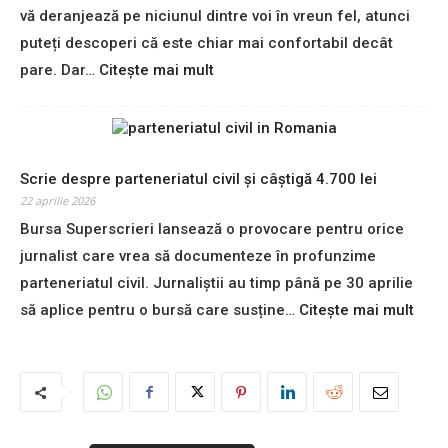
i
vă deranjează pe niciunul dintre voi în vreun fel, atunci
x
d
d
u
i
puteți descoperi că este chiar mai confortabil decât
e
l
n
:
pare. Dar…
Citește mai mult
s
m
o
S
p
a
b
e
r
i
l
x
e
b
i
î
s
u
g
n
e
Scrie despre parteneriatul civil și câștigă 4.700 lei
n
a
t
x
22 aprilie 2026
î
ț
i
?
n
Bursa Superscrieri lansează o provocare pentru orice
i
m
t
e
jurnalist care vrea să documenteze în profunzime
p
r
?
u
parteneriatul civil. Jurnaliștii au timp până pe 30 aprilie
-
l
:
să aplice pentru o bursă care susține…
Citește mai mult
o
m
S
v
e
c
a
n
r
c
s
i
a
t
e
n
r
d
ț
u