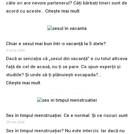
p
câte ori are nevoie partenerul? Câți bărbați tineri sunt de
l
:
acord cu aceste…
Citește mai mult
ă
C
c
e
u
c
f
r
e
e
Chiar e sexul mai bun într-o vacanță la 5 stele?
m
d
3 iunie 2026
e
b
i
Dacă ai senzația că „sexul din vacanță” e cu totul altceva
ă
l
față de cel de acasă, nu ți se pare. Ce spun experții și
r
e
b
studiile? Și unde să-ți plănuiești escapada?…
c
a
:
Citește mai mult
a
ț
C
r
i
h
e
i
i
f
t
a
a
i
r
c
Sex în timpul menstruației. Ce e normal. Și ce riscuri sunt
n
e
s
28 mai 2026
e
s
e
r
Sex în timpul menstruației? Nu este interzis. Iar dacă nu
e
x