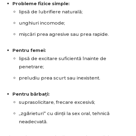
Probleme fizice simple:
lipsă de lubrifiere naturală;
unghiuri incomode;
mișcări prea agresive sau prea rapide.
Pentru femei:
lipsă de excitare suficientă înainte de
penetrare;
preludiu prea scurt sau inexistent.
Pentru bărbați:
suprasolicitare, frecare excesivă;
„zgârieturi” cu dinții la sex oral, tehnică
neadecvată.