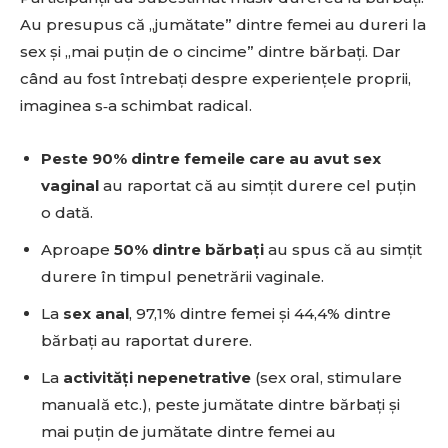
Au presupus că „jumătate” dintre femei au dureri la
sex și „mai puțin de o cincime” dintre bărbați. Dar
când au fost întrebați despre experiențele proprii,
imaginea s‑a schimbat radical.
Peste 90% dintre femeile care au avut sex
vaginal
au raportat că au simțit durere cel puțin
o dată.
Aproape
50% dintre bărbați
au spus că au simțit
durere în timpul penetrării vaginale.
La
sex anal
, 97,1% dintre femei și 44,4% dintre
bărbați au raportat durere.
La
activități nepenetrative
(sex oral, stimulare
manuală etc.), peste jumătate dintre bărbați și
mai puțin de jumătate dintre femei au