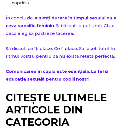
capriciu.
În concluzie,
a simți durere în timpul sexului nu e
ceva specific feminin
. Și bărbații o pot simți. Chiar
dacă aleg să păstreze tăcerea.
Să discuți ce îți place. Ce îi place. Să faceți totul în
ritmul vostru pentru că nu există rețetă perfectă.
Comunicarea în cuplu este esențială. La fel și
educația sexuală pentru copiii noștri.
CITEȘTE ULTIMELE
ARTICOLE DIN
CATEGORIA