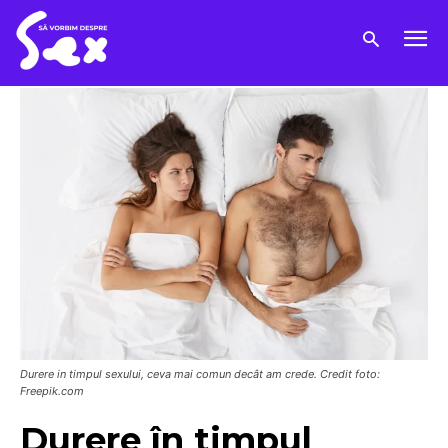
Durere in timpul sexului, ceva mai comun decât am crede. Credit foto:
Freepik.com
Durere în timpul